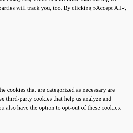
arties will track you, too. By clicking »Accept All«,
he cookies that are categorized as necessary are
se third-party cookies that help us analyze and
u also have the option to opt-out of these cookies.