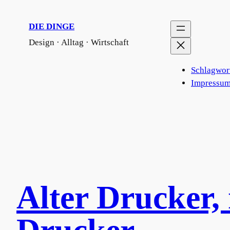
DIE DINGE
Design · Alltag · Wirtschaft
Schlagwor
Impressum
Alter Drucker,