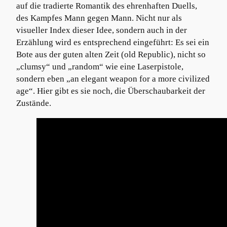
auf die tradierte Romantik des ehrenhaften Duells,
des Kampfes Mann gegen Mann. Nicht nur als
visueller Index dieser Idee, sondern auch in der
Erzählung wird es entsprechend eingeführt: Es sei ein
Bote aus der guten alten Zeit (old Republic), nicht so
„clumsy“ und „random“ wie eine Laserpistole,
sondern eben „an elegant weapon for a more civilized
age“. Hier gibt es sie noch, die Überschaubarkeit der
Zustände.