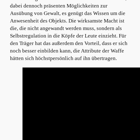
dabei dennoch präsenten Möglichkeiten zur
Ausübung von Gewalt, es genügt das Wissen um die
Anwesenheit des Objekts. Die wirksamste Macht ist
die, die nicht angewandt werden muss, sondern als
Selbstregulation in die Köpfe der Leute einzieht. Für
den Träger hat das außerdem den Vorteil, dass er sich
noch besser einbilden kann, die Attribute der Waffe
hätten sich höchstpersönlich auf ihn übertragen.