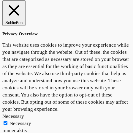
Schließen
Privacy Overview
This website uses cookies to improve your experience while
you navigate through the website. Out of these, the cookies
that are categorized as necessary are stored on your browser
as they are essential for the working of basic functionalities
of the website. We also use third-party cookies that help us
analyze and understand how you use this website. These
cookies will be stored in your browser only with your
consent. You also have the option to opt-out of these
cookies. But opting out of some of these cookies may affect
your browsing experience.
Necessary
Necessary
immer aktiv