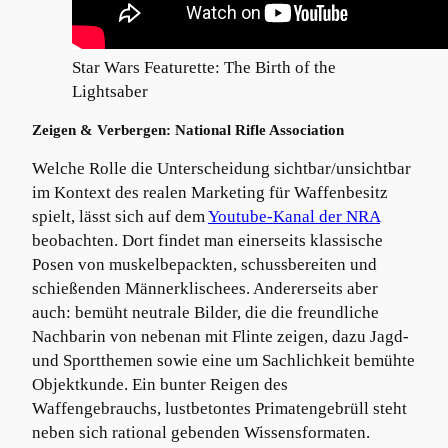
Star Wars Featurette: The Birth of the
Lightsaber
Zeigen & Verbergen: National Rifle Association
Welche Rolle die Unterscheidung sichtbar/unsichtbar
im Kontext des realen Marketing für Waffenbesitz
spielt, lässt sich auf dem
Youtube-Kanal der NRA
beobachten. Dort findet man einerseits klassische
Posen von muskelbepackten, schussbereiten und
schießenden Männerklischees. Andererseits aber
auch: bemüht neutrale Bilder, die die freundliche
Nachbarin von nebenan mit Flinte zeigen, dazu Jagd-
und Sportthemen sowie eine um Sachlichkeit bemühte
Objektkunde. Ein bunter Reigen des
Waffengebrauchs, lustbetontes Primatengebrüll steht
neben sich rational gebenden Wissensformaten.