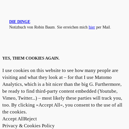
DIE DINGE
Notizbuch von Robin Baum. Sie erreichen mich
hier
per Mail.
YES, THEM COOKIES AGAIN.
I use cookies on this website to see how many people are
visiting and what they look at – for that I use Matomo
Analytics, which is a bit nicer than the big G. Furthermore,
be ready to find third-party content embedded (Youtube,
Vimeo, Twitter...) – most likely these parties will track you,
too. By clicking »Accept All«, you consent to the use of all
the cookies.
Accept All
Reject
Privacy & Cookies Policy