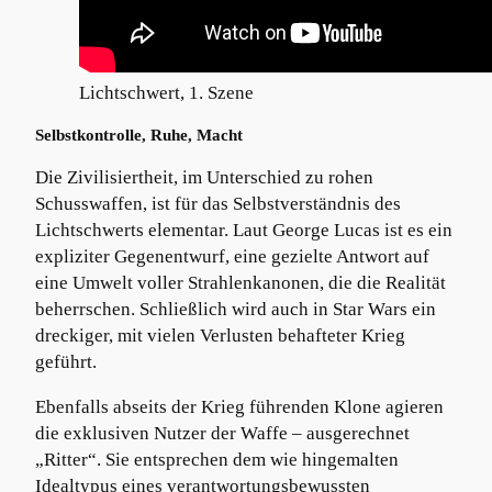
Lichtschwert, 1. Szene
Selbstkontrolle, Ruhe, Macht
Die Zivilisiertheit, im Unterschied zu rohen
Schusswaffen, ist für das Selbstverständnis des
Lichtschwerts elementar. Laut George Lucas ist es ein
expliziter Gegenentwurf, eine gezielte Antwort auf
eine Umwelt voller Strahlenkanonen, die die Realität
beherrschen. Schließlich wird auch in Star Wars ein
dreckiger, mit vielen Verlusten behafteter Krieg
geführt.
Ebenfalls abseits der Krieg führenden Klone agieren
die exklusiven Nutzer der Waffe – ausgerechnet
„Ritter“. Sie entsprechen dem wie hingemalten
Idealtypus eines verantwortungsbewussten