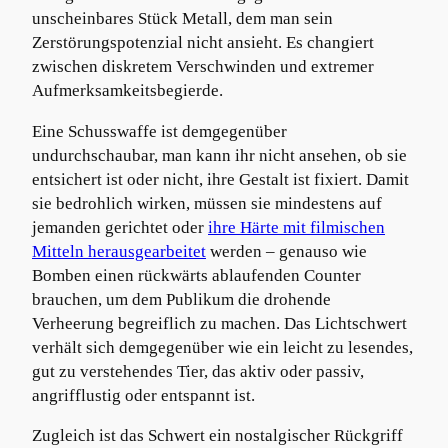
unscheinbares Stück Metall, dem man sein
Zerstörungspotenzial nicht ansieht. Es changiert
zwischen diskretem Verschwinden und extremer
Aufmerksamkeitsbegierde.
Eine Schusswaffe ist demgegenüber
undurchschaubar, man kann ihr nicht ansehen, ob sie
entsichert ist oder nicht, ihre Gestalt ist fixiert. Damit
sie bedrohlich wirken, müssen sie mindestens auf
jemanden gerichtet oder
ihre Härte mit filmischen
Mitteln herausgearbeitet
werden – genauso wie
Bomben einen rückwärts ablaufenden Counter
brauchen, um dem Publikum die drohende
Verheerung begreiflich zu machen. Das Lichtschwert
verhält sich demgegenüber wie ein leicht zu lesendes,
gut zu verstehendes Tier, das aktiv oder passiv,
angrifflustig oder entspannt ist.
Zugleich ist das Schwert ein nostalgischer Rückgriff