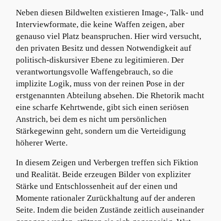
Neben diesen Bildwelten existieren Image-, Talk- und
Interviewformate, die keine Waffen zeigen, aber
genauso viel Platz beanspruchen. Hier wird versucht,
den privaten Besitz und dessen Notwendigkeit auf
politisch-diskursiver Ebene zu legitimieren. Der
verantwortungsvolle Waffengebrauch, so die
implizite Logik, muss von der reinen Pose in der
erstgenannten Abteilung absehen. Die Rhetorik macht
eine scharfe Kehrtwende, gibt sich einen seriösen
Anstrich, bei dem es nicht um persönlichen
Stärkegewinn geht, sondern um die Verteidigung
höherer Werte.
In diesem Zeigen und Verbergen treffen sich Fiktion
und Realität. Beide erzeugen Bilder von expliziter
Stärke und Entschlossenheit auf der einen und
Momente rationaler Zurückhaltung auf der anderen
Seite. Indem die beiden Zustände zeitlich auseinander