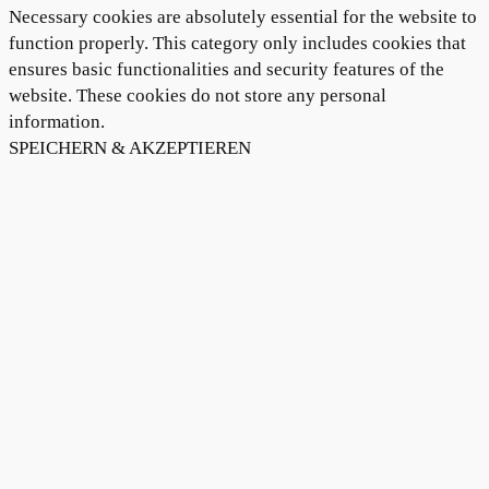
Necessary cookies are absolutely essential for the website to
function properly. This category only includes cookies that
ensures basic functionalities and security features of the
website. These cookies do not store any personal
information.
SPEICHERN & AKZEPTIEREN