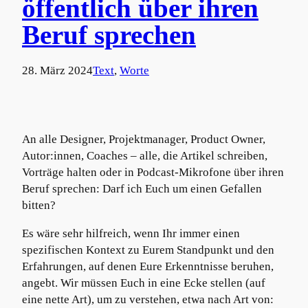
öffentlich über ihren
Beruf sprechen
28. März 2024
Text
, 
Worte
An alle Designer, Projektmanager, Product Owner,
Autor:innen, Coaches – alle, die Artikel schreiben,
Vorträge halten oder in Podcast-Mikrofone über ihren
Beruf sprechen: Darf ich Euch um einen Gefallen
bitten?
Es wäre sehr hilfreich, wenn Ihr immer einen
spezifischen Kontext zu Eurem Standpunkt und den
Erfahrungen, auf denen Eure Erkenntnisse beruhen,
angebt. Wir müssen Euch in eine Ecke stellen (auf
eine nette Art), um zu verstehen, etwa nach Art von: