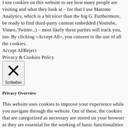
I use cookies on this website to see how many people are
visiting and what they look at – for that I use Matomo
Analytics, which is a bit nicer than the big G. Furthermore,
be ready to find third-party content embedded (Youtube,
Vimeo, Twitter...) – most likely these parties will track you,
too. By clicking »Accept All«, you consent to the use of all
the cookies.
Accept All
Reject
Privacy & Cookies Policy
Schließen
Privacy Overview
This website uses cookies to improve your experience while
you navigate through the website. Out of these, the cookies
that are categorized as necessary are stored on your browser
as they are essential for the working of basic functionalities