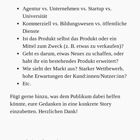
Agentur vs. Unternehmen vs. Startup vs.
Universität
Kommerziell vs. Bildungswesen vs. öffentliche
Dienste
Ist das Produkt selbst das Produkt oder ein
Mittel zum Zweck (z. B. etwas zu verkaufen)?
Geht es darum, etwas Neues zu schaffen, oder
habt ihr ein bestehendes Produkt erweitert?
Wie sieht der Markt aus? Starker Wettbewerb,
hohe Erwartungen der Kund:innen/Nutzer:inn?
Etc.
Fügt gerne hinzu, was dem Publikum dabei helfen
könnte, eure Gedanken in eine konkrete Story
einzubetten. Herzlichen Dank!