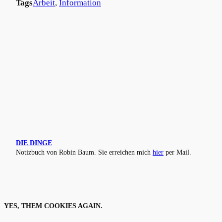
Tags
Arbeit
, 
Information
DIE DINGE
Notizbuch von Robin Baum. Sie erreichen mich
hier
per Mail.
YES, THEM COOKIES AGAIN.