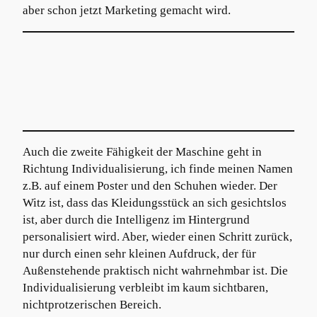
aber schon jetzt Marketing gemacht wird.
Auch die zweite Fähigkeit der Maschine geht in
Richtung Individualisierung, ich finde meinen Namen
z.B. auf einem Poster und den Schuhen wieder. Der
Witz ist, dass das Kleidungsstück an sich gesichtslos
ist, aber durch die Intelligenz im Hintergrund
personalisiert wird. Aber, wieder einen Schritt zurück,
nur durch einen sehr kleinen Aufdruck, der für
Außenstehende praktisch nicht wahrnehmbar ist. Die
Individualisierung verbleibt im kaum sichtbaren,
nichtprotzerischen Bereich.