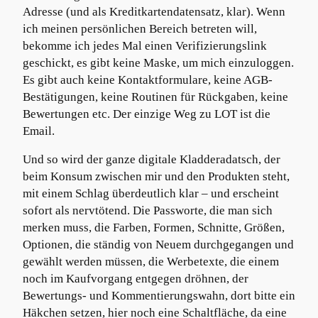
Adresse (und als Kreditkartendatensatz, klar). Wenn
ich meinen persönlichen Bereich betreten will,
bekomme ich jedes Mal einen Verifizierungslink
geschickt, es gibt keine Maske, um mich einzuloggen.
Es gibt auch keine Kontaktformulare, keine AGB-
Bestätigungen, keine Routinen für Rückgaben, keine
Bewertungen etc. Der einzige Weg zu LOT ist die
Email.
Und so wird der ganze digitale Kladderadatsch, der
beim Konsum zwischen mir und den Produkten steht,
mit einem Schlag überdeutlich klar – und erscheint
sofort als nervtötend. Die Passworte, die man sich
merken muss, die Farben, Formen, Schnitte, Größen,
Optionen, die ständig von Neuem durchgegangen und
gewählt werden müssen, die Werbetexte, die einem
noch im Kaufvorgang entgegen dröhnen, der
Bewertungs- und Kommentierungswahn, dort bitte ein
Häkchen setzen, hier noch eine Schaltfläche, da eine