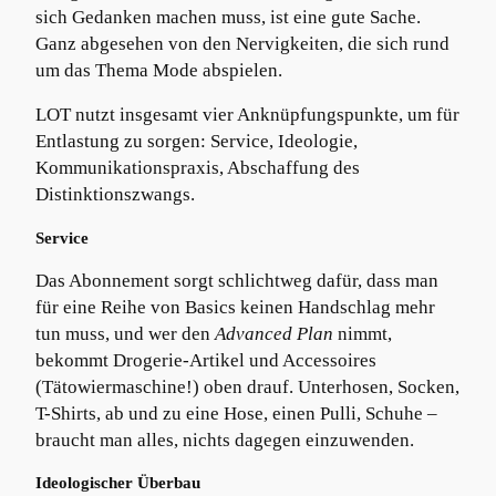
sich Gedanken machen muss, ist eine gute Sache.
Ganz abgesehen von den Nervigkeiten, die sich rund
um das Thema Mode abspielen.
LOT nutzt insgesamt vier Anknüpfungspunkte, um für
Entlastung zu sorgen: Service, Ideologie,
Kommunikationspraxis, Abschaffung des
Distinktionszwangs.
Service
Das Abonnement sorgt schlichtweg dafür, dass man
für eine Reihe von Basics keinen Handschlag mehr
tun muss, und wer den
Advanced Plan
nimmt,
bekommt Drogerie-Artikel und Accessoires
(Tätowiermaschine!) oben drauf. Unterhosen, Socken,
T-Shirts, ab und zu eine Hose, einen Pulli, Schuhe –
braucht man alles, nichts dagegen einzuwenden.
Ideologischer Überbau