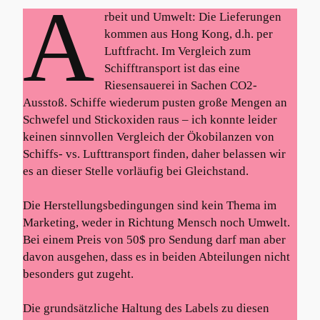
A
rbeit und Umwelt: Die Lieferungen
kommen aus Hong Kong, d.h. per
Luftfracht. Im Vergleich zum
Schifftransport ist das eine
Riesensauerei in Sachen CO2-
Ausstoß. Schiffe wiederum pusten große Mengen an
Schwefel und Stickoxiden raus – ich konnte leider
keinen sinnvollen Vergleich der Ökobilanzen von
Schiffs- vs. Lufttransport finden, daher belassen wir
es an dieser Stelle vorläufig bei Gleichstand.
Die Herstellungsbedingungen sind kein Thema im
Marketing, weder in Richtung Mensch noch Umwelt.
Bei einem Preis von 50$ pro Sendung darf man aber
davon ausgehen, dass es in beiden Abteilungen nicht
besonders gut zugeht.
Die grundsätzliche Haltung des Labels zu diesen