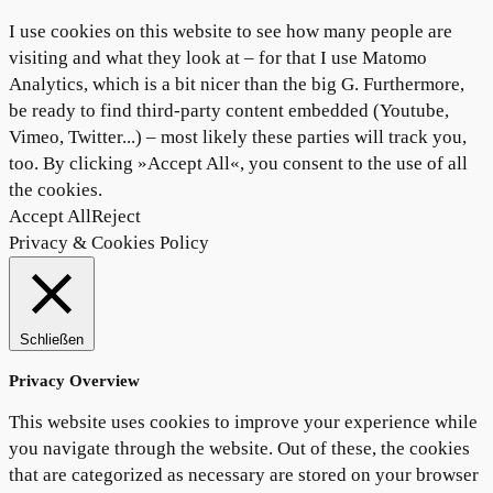
I use cookies on this website to see how many people are
visiting and what they look at – for that I use Matomo
Analytics, which is a bit nicer than the big G. Furthermore,
be ready to find third-party content embedded (Youtube,
Vimeo, Twitter...) – most likely these parties will track you,
too. By clicking »Accept All«, you consent to the use of all
the cookies.
Accept All
Reject
Privacy & Cookies Policy
Schließen
Privacy Overview
This website uses cookies to improve your experience while
you navigate through the website. Out of these, the cookies
that are categorized as necessary are stored on your browser