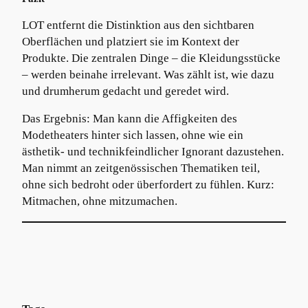
LOT entfernt die Distinktion aus den sichtbaren
Oberflächen und platziert sie im Kontext der
Produkte. Die zentralen Dinge – die Kleidungsstücke
– werden beinahe irrelevant. Was zählt ist, wie dazu
und drumherum gedacht und geredet wird.
Das Ergebnis: Man kann die Affigkeiten des
Modetheaters hinter sich lassen, ohne wie ein
ästhetik- und technikfeindlicher Ignorant dazustehen.
Man nimmt an zeitgenössischen Thematiken teil,
ohne sich bedroht oder überfordert zu fühlen. Kurz:
Mitmachen, ohne mitzumachen.