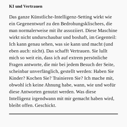
KI und Vertrauen
Das ganze Künstliche-Intelligenz-Setting wirkt wie
ein Gegenentwurf zu den Bedrohungsklischees, die
man normalerweise mit ihr assoziiert. Diese Maschine
wirkt nicht undurschaubar und boshaft, im Gegenteil:
Ich kann genau sehen, was sie kann und macht (und
eben auch: nicht). Das schafft Vertrauen. Sie lullt
mich so weit ein, dass ich auf extrem persönliche
Fragen antworte, die mir bei jedem Besuch der Seite,
scheinbar unverfänglich, gestellt werden: Haben Sie
Kinder? Kochen Sie? Trainieren Sie? Ich mache mit,
obwohl ich keine Ahnung habe, wann, wie und wofür
diese Antworten genutzt werden. Was diese
Intelligenz irgendwann mit mir gemacht haben wird,
bleibt offen. Geschickt.