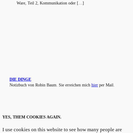
Ware, Teil 2, Kommunikation oder […]
DIE DINGE
Notizbuch von Robin Baum. Sie erreichen mich
hier
per Mail.
YES, THEM COOKIES AGAIN.
I use cookies on this website to see how many people are