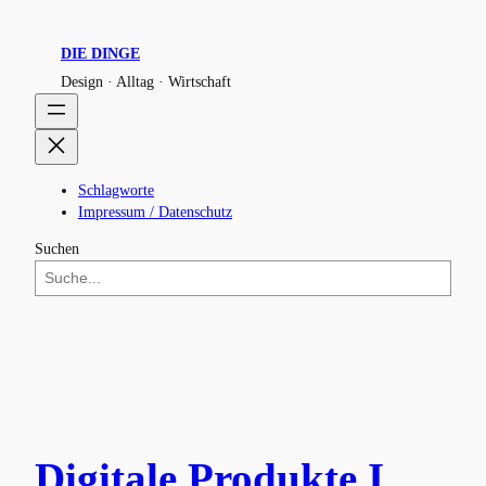
DIE DINGE
Design · Alltag · Wirtschaft
Schlagworte
Impressum / Datenschutz
Suchen
Digitale Produkte I.