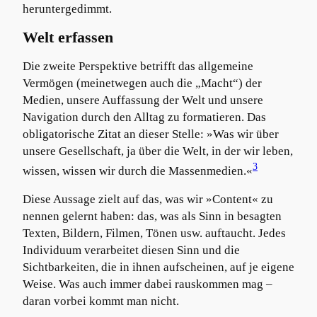
heruntergedimmt.
Welt erfassen
Die zweite Perspektive betrifft das allgemeine
Vermögen (meinetwegen auch die „Macht“) der
Medien, unsere Auffassung der Welt und unsere
Navigation durch den Alltag zu formatieren. Das
obligatorische Zitat an dieser Stelle: »Was wir über
unsere Gesellschaft, ja über die Welt, in der wir leben,
3
wissen, wissen wir durch die Massenmedien.«
Diese Aussage zielt auf das, was wir »Content« zu
nennen gelernt haben: das, was als Sinn in besagten
Texten, Bildern, Filmen, Tönen usw. auftaucht. Jedes
Individuum verarbeitet diesen Sinn und die
Sichtbarkeiten, die in ihnen aufscheinen, auf je eigene
Weise. Was auch immer dabei rauskommen mag –
daran vorbei kommt man nicht.