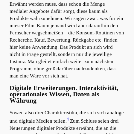
Erwähnt werden muss, dass schon die Menge
medialer Angebote dafür sorgt, diese kaum als
Produkte wahrzunehmen. Wir sagen zwar: was für ein
mieser Film. Kaum jemand wird aber daraufhin den
Fernseher wegschmeißen – die Konsum-Routinen von
Recherche, Kauf, Bewertung, Rückgabe etc. finden
hier keine Anwendung. Das Produkt an sich wird
nicht in Frage gestellt, sondern nur die jeweilige
Instanz. Man gleitet einfach weiter zum nächsten
Programm, ohne groß darüber nachzudenken, dass
man eine Ware vor sich hat.
Digitale Erweiterungen. Interaktivität,
operationales Wissen, Daten als
Währung
Soweit also drei Charakteristika, die sich sich analoge
4
und digitale Medien teilen.
Zum Schluss seien drei
Neuerungen digitaler Produkte erwähnt, die an die