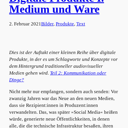
Medium und Ware
2. Februar 2021
Bilder
, 
Produkte
, 
Text
Dies ist der Auftakt einer kleinen Reihe über digitale
Produkte, in der es um Schlagworte und Konzepte vor
dem Hintergrund traditioneller audiovisueller
Medien gehen wird.
Teil 2: Kommunikation oder
Dinge?
Nicht mehr nur empfangen, sondern auch senden: Vor
zwanzig Jahren war das Neue an den neuen Medien,
dass sie Rezipient:innen in Produzent:innen
verwandelten. Das, was später »Social Media« heißen
würde, generierte neue Öffentlichkeiten, in denen
alle, die die technische Infrastruktur besaßen, ihren