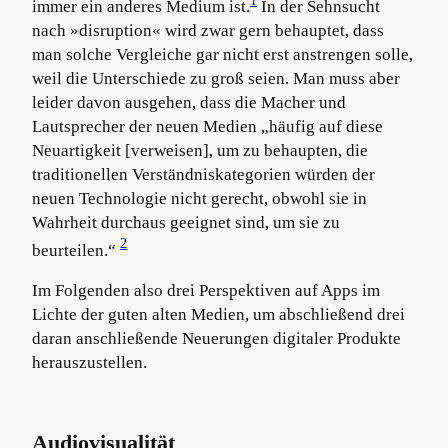
1
immer ein anderes Medium ist.
In der Sehnsucht
nach »disruption« wird zwar gern behauptet, dass
man solche Vergleiche gar nicht erst anstrengen solle,
weil die Unterschiede zu groß seien. Man muss aber
leider davon ausgehen, dass die Macher und
Lautsprecher der neuen Medien „häufig auf diese
Neuartigkeit [verweisen], um zu behaupten, die
traditionellen Verständniskategorien würden der
neuen Technologie nicht gerecht, obwohl sie in
Wahrheit durchaus geeignet sind, um sie zu
2
beurteilen.“
Im Folgenden also drei Perspektiven auf Apps im
Lichte der guten alten Medien, um abschließend drei
daran anschließende Neuerungen digitaler Produkte
herauszustellen.
Audiovisualität