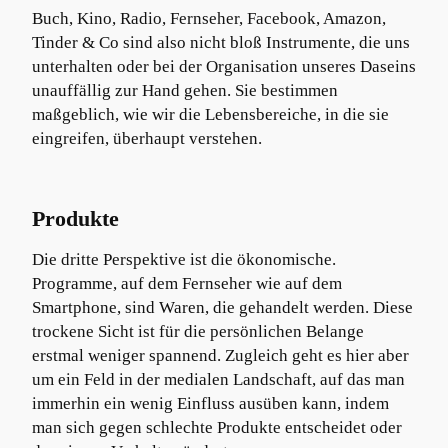
Buch, Kino, Radio, Fernseher, Facebook, Amazon,
Tinder & Co sind also nicht bloß Instrumente, die uns
unterhalten oder bei der Organisation unseres Daseins
unauffällig zur Hand gehen. Sie bestimmen
maßgeblich, wie wir die Lebensbereiche, in die sie
eingreifen, überhaupt verstehen.
Produkte
Die dritte Perspektive ist die ökonomische.
Programme, auf dem Fernseher wie auf dem
Smartphone, sind Waren, die gehandelt werden. Diese
trockene Sicht ist für die persönlichen Belange
erstmal weniger spannend. Zugleich geht es hier aber
um ein Feld in der medialen Landschaft, auf das man
immerhin ein wenig Einfluss ausüben kann, indem
man sich gegen schlechte Produkte entscheidet oder