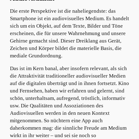
Die erste Perspektive ist die naheliegendste: das
Smartphone ist ein audiovisuelles Medium. Es handelt
sich um ein Objekt, auf dem Texte, Bilder und Töne
erscheinen, die für unsere Wahrnehmung und unsere
Gehirne gemacht sind. Dieser Dreiklang aus Gerät,
Zeichen und Körper bildet die materielle Basis, die
mediale Grundordnung.
Das ist im Kern banal, aber insofern relevant, als sich
die Attraktivität traditioneller audiovisueller Medien
auf die digitalen überträgt und in ihnen fortsetzt. Kino
und Fernsehen, haben wir erfahren und gelernt, sind
schön, unterhaltsam, aufregend, tröstlich, informativ
usw. Die Qualitäten und Assoziationen des
Audiovisuellen werden in den neuen Kontext
mitgenommen. So nüchtern eine App auch
daherkommen mag: die sinnliche Freude am Medium
wirkt in ihr weiter – und sei sie noch so