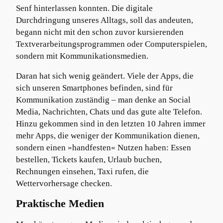
Senf hinterlassen konnten. Die digitale
Durchdringung unseres Alltags, soll das andeuten,
begann nicht mit den schon zuvor kursierenden
Textverarbeitungsprogrammen oder Computerspielen,
sondern mit Kommunikationsmedien.
Daran hat sich wenig geändert. Viele der Apps, die
sich unseren Smartphones befinden, sind für
Kommunikation zuständig – man denke an Social
Media, Nachrichten, Chats und das gute alte Telefon.
Hinzu gekommen sind in den letzten 10 Jahren immer
mehr Apps, die weniger der Kommunikation dienen,
sondern einen »handfesten« Nutzen haben: Essen
bestellen, Tickets kaufen, Urlaub buchen,
Rechnungen einsehen, Taxi rufen, die
Wettervorhersage checken.
Praktische Medien