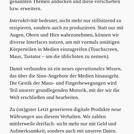
genannten Themen andocken und diese verschieben
bzw. erweitern.
Interaktivität
bedeutet, nicht mehr nur stillsitzend zu
rezipieren, sondern auch zu produzieren. Statt nur mit
Augen, Ohren und Hirn wahrzunehmen, können wir
diverse Interfaces nutzen, um mit vormals untätigen
Körperteilen in Medien einzugreifen (Touchscreen,
Maus, Tastatur – um die üblichsten zu nennen).
Damit verbunden ist ein neues
operationales Wissen
,
das über die Sinn-Angebote der Medien hinausgeht.
Die Gestik der Maus- und Fingerbewegungen wird
Teil unserer grundlegenden Motorik, mit der wir die
Welt erschließen und bearbeiten.
Zu (un)guter Letzt generieren digitale Produkte
neue
Währungen
aus diesem Verhalten. Wir zahlen
mittlerweile dreifach: nicht mehr nur mit Geld und
Aufmerksamkeit, sondern auch mit unseren Daten.