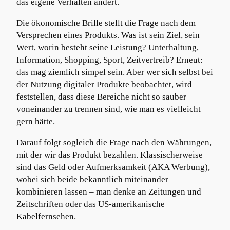
das eigene Verhalten ändert.
Die ökonomische Brille stellt die Frage nach dem
Versprechen eines Produkts. Was ist sein Ziel, sein
Wert, worin besteht seine Leistung? Unterhaltung,
Information, Shopping, Sport, Zeitvertreib? Erneut:
das mag ziemlich simpel sein. Aber wer sich selbst bei
der Nutzung digitaler Produkte beobachtet, wird
feststellen, dass diese Bereiche nicht so sauber
voneinander zu trennen sind, wie man es vielleicht
gern hätte.
Darauf folgt sogleich die Frage nach den Währungen,
mit der wir das Produkt bezahlen. Klassischerweise
sind das Geld oder Aufmerksamkeit (AKA Werbung),
wobei sich beide bekanntlich miteinander
kombinieren lassen – man denke an Zeitungen und
Zeitschriften oder das US-amerikanische
Kabelfernsehen.