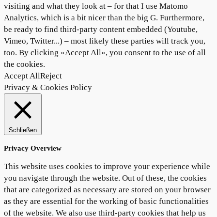
visiting and what they look at – for that I use Matomo
Analytics, which is a bit nicer than the big G. Furthermore,
be ready to find third-party content embedded (Youtube,
Vimeo, Twitter...) – most likely these parties will track you,
too. By clicking »Accept All«, you consent to the use of all
the cookies.
Accept All
Reject
Privacy & Cookies Policy
Schließen
Privacy Overview
This website uses cookies to improve your experience while
you navigate through the website. Out of these, the cookies
that are categorized as necessary are stored on your browser
as they are essential for the working of basic functionalities
of the website. We also use third-party cookies that help us